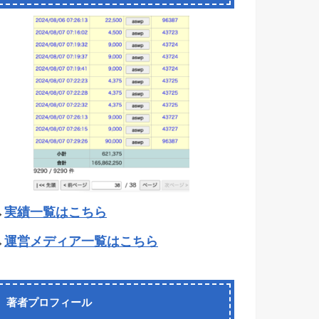
→
実績一覧はこちら
→
運営メディア一覧はこちら
著者プロフィール