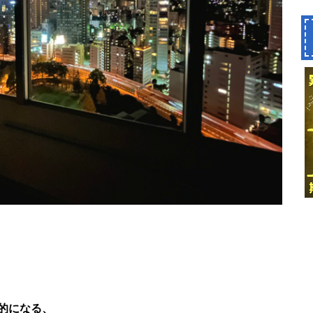
的になる、