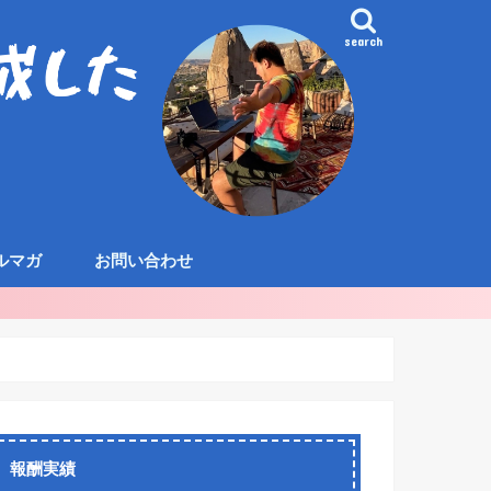
search
ルマガ
お問い合わせ
報酬実績