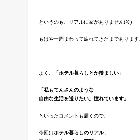
というのも、リアルに家がありません(泣)
もはや一周まわって疲れてきたまであります
よく、
「ホテル暮らしとか羨ましい」
「私もてんさんのような
自由な生活を送りたい。憧れています」
といったコメントも届くので、
今回は
ホテル暮らしのリアル、