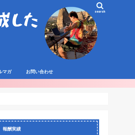
search
ルマガ
お問い合わせ
報酬実績