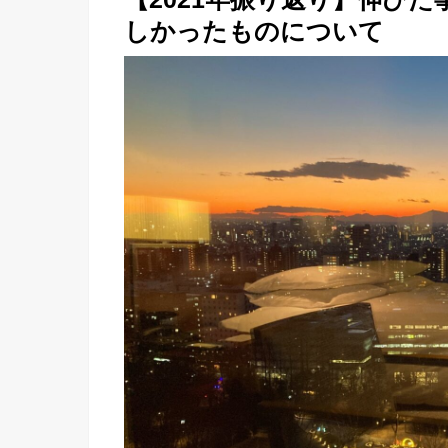
しかったものについて