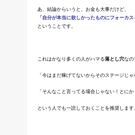
あ、結論からいうと、お金も大事だけど、
「自分が本当に欲しかったものにフォーカス
ということです。
これはかなり多くの人がハマる
落とし穴
なの
「今はまだ稼げてないからそのステージじゃ
「そんなこと言ってる場合じゃない！とにか
という人でも一読しておくことを推奨します