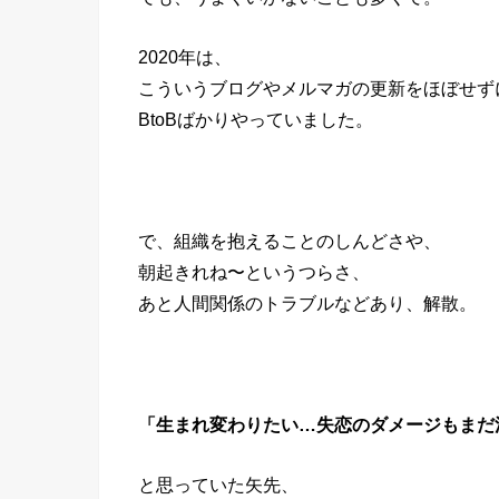
2020年は、
こういうブログやメルマガの更新をほぼせず
BtoBばかりやっていました。
で、組織を抱えることのしんどさや、
朝起きれね〜というつらさ、
あと人間関係のトラブルなどあり、解散。
「生まれ変わりたい…失恋のダメージもまだ
と思っていた矢先、