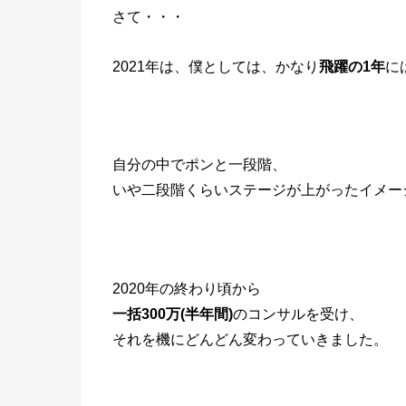
さて・・・
2021年は、僕としては、かなり
飛躍の1年
に
自分の中でポンと一段階、
いや二段階くらいステージが上がったイメー
2020年の終わり頃から
一括300万(半年間)
のコンサルを受け、
それを機にどんどん変わっていきました。