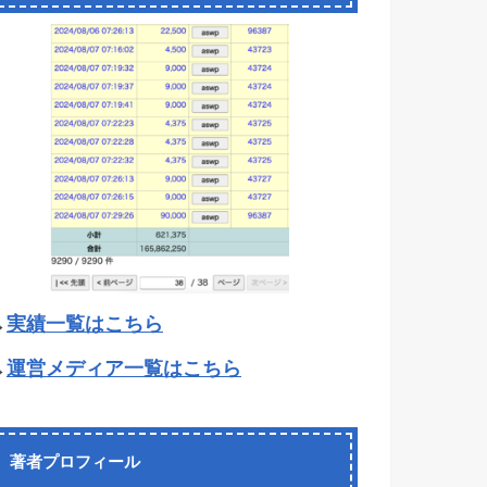
→
実績一覧はこちら
→
運営メディア一覧はこちら
著者プロフィール