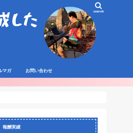
search
ルマガ
お問い合わせ
報酬実績