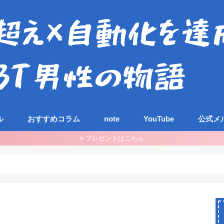
ル
おすすめコラム
note
YouTube
公式メ
プレゼントはこちら