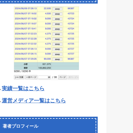
→
実績一覧はこちら
→
運営メディア一覧はこちら
著者プロフィール