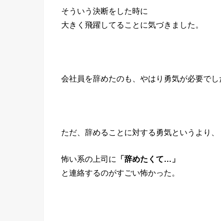
そういう決断をした時に
大きく飛躍してることに気づきました。
会社員を辞めたのも、やはり勇気が必要でし
ただ、辞めることに対する勇気というより、
怖い系の上司に
「辞めたくて…」
と連絡するのがすごい怖かった。