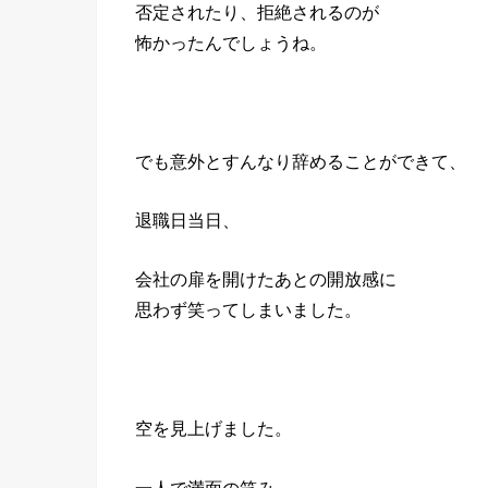
否定されたり、拒絶されるのが
怖かったんでしょうね。
でも意外とすんなり辞めることができて、
退職日当日、
会社の扉を開けたあとの開放感に
思わず笑ってしまいました。
空を見上げました。
一人で満面の笑み。