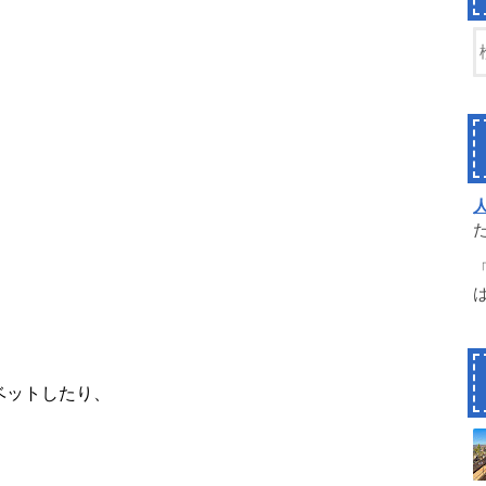
ベットしたり、