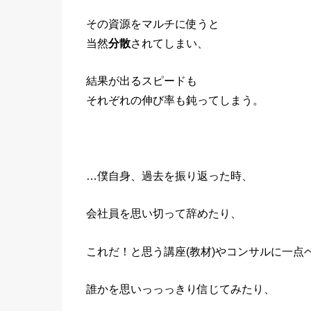
その資源をマルチに使うと
当然
分散
されてしまい、
結果が出るスピードも
それぞれの伸び率も鈍ってしまう。
…僕自身、過去を振り返った時、
会社員を思い切って辞めたり、
これだ！と思う講座(教材)やコンサルに一点
誰かを思いっっっきり信じてみたり、