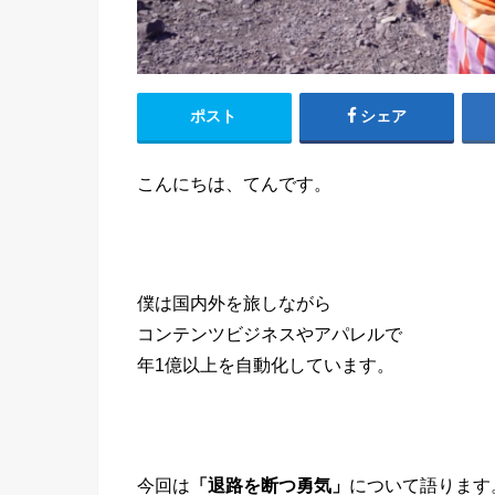
ポスト
シェア
こんにちは、てんです。
僕は国内外を旅しながら
コンテンツビジネスやアパレルで
年1億以上を自動化しています。
今回は
「退路を断つ勇気」
について語ります