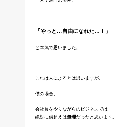
「やっと…自由になれた…！」
と本気で思いました。
これは人によるとは思いますが、
僕の場合、
会社員をやりながらのビジネスでは
絶対に億超えは
無理
だったと思います。