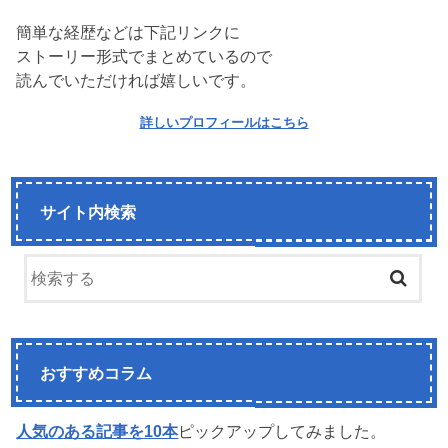
簡単な経歴などは下記リンクに
ストーリー形式でまとめているので
読んでいただければ嬉しいです。
詳しいプロフィールはこちら
サイト内検索
おすすめコラム
人気のある記事を10本
ピックアップしてみました。