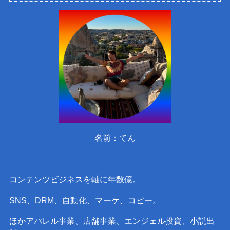
名前：てん
コンテンツビジネスを軸に年数億。
SNS、DRM、自動化、マーケ、コピー。
ほかアパレル事業、店舗事業、エンジェル投資、小説出