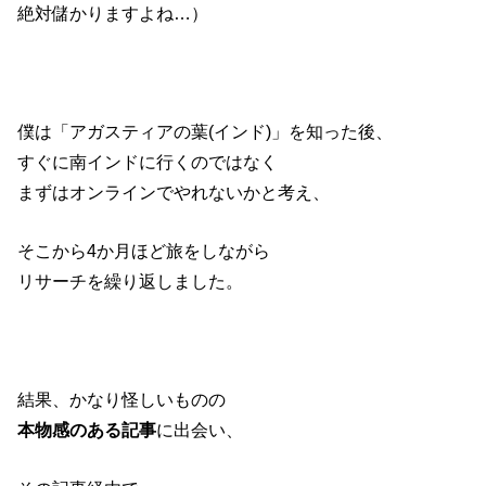
絶対儲かりますよね…）
僕は「アガスティアの葉(インド)」を知った後、
すぐに南インドに行くのではなく
まずはオンラインでやれないかと考え、
そこから4か月ほど旅をしながら
リサーチを繰り返しました。
結果、かなり怪しいものの
本物感のある記事
に出会い、