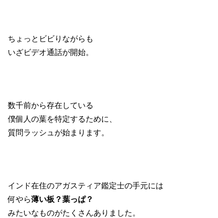
ちょっとビビりながらも
いざビデオ通話が開始。
数千前から存在している
僕個人の葉を特定するために、
質問ラッシュが始まります。
インド在住のアガスティア鑑定士の手元には
何やら
薄い板？葉っぱ？
みたいなものがたくさんありました。