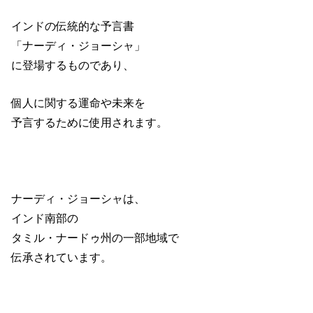
インドの伝統的な予言書
「ナーディ・ジョーシャ」
に登場するものであり、
個人に関する運命や未来を
予言するために使用されます。
ナーディ・ジョーシャは、
インド南部の
タミル・ナードゥ州の一部地域で
伝承されています。