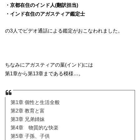
・京都在住のインド人(翻訳担当)
・インド在住のアガスティア鑑定士
の3人でビデオ通話による鑑定がおこなわれました。
ちなみにアガスティアの葉(インド)には
第1章から第13章まである模様…。
第1章 個性と生活全般
第2章 教育と富
第3章 兄弟姉妹
第4章 物質的な快楽
第5章 子孫、子供