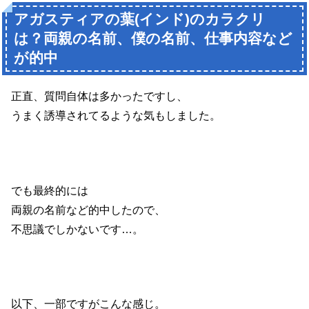
アガスティアの葉(インド)のカラクリ
は？両親の名前、僕の名前、仕事内容など
が的中
正直、質問自体は多かったですし、
うまく誘導されてるような気もしました。
でも最終的には
両親の名前など的中したので、
不思議でしかないです…。
以下、一部ですがこんな感じ。