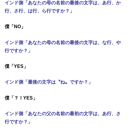
インド側「あなたの母の名前の最後の文字は、あ行、か
行、さ行、は行、ら行ですか？」
僕「NO」
インド側「あなたの母の名前の最後の文字は、な行、や
行ですか？」
僕「YES」
インド側「最後の文字は〝ね〟ですか？」
僕「？！YES」
インド側「あなたの父の名前の最初の文字は、あ行、さ
行ですか？」