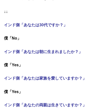
↓↓
インド側「あなたは30代ですか？」
僕「No」
インド側「あなたは朝に生まれましたか？」
僕「Yes」
インド側「あなたは家族を愛していますか？」
僕「Yes」
インド側「あなたの両親は生きていますか？」