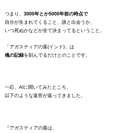
つまり、
3000年とか5000年前の時点で
自分が生まれてくること、誰と出会うか、
いつ死ぬかなどが全て決まってるということ。
「アガスティアの葉(インド)」は
魂の記録
を刻んでるだけとのことです。
一応、AIに聞いてみたところ、
以下のような返答が返ってきました。
『アガスティアの葉は、