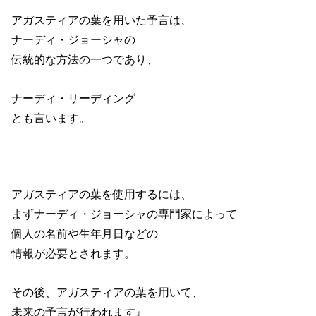
アガスティアの葉を用いた予言は、
ナーディ・ジョーシャの
伝統的な方法の一つであり、
ナーディ・リーディング
とも言います。
アガスティアの葉を使用するには、
まずナーディ・ジョーシャの専門家によって
個人の名前や生年月日などの
情報が必要とされます。
その後、アガスティアの葉を用いて、
未来の予言が行われます』