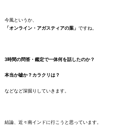
今風というか、
「オンライン・アガスティアの葉」
ですね。
3時間の問答・鑑定で一体何を話したのか？
本当か嘘か？カラクリは？
などなど深掘りしていきます。
結論、近々南インドに行こうと思っています。