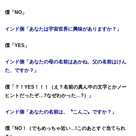
僕「NO」
インド側「あなたは宇宙世界に興味がありますか？」
僕「YES」
インド側「あなたの母の名前はあかね、父の名前はけん
た、ですか？」
僕「？！YES！！！（え？名前の真ん中の文字とかノー
ヒントだったぞ…?なぜわかった…?）」
インド側「あなたの名前は、〝こんご〟ですか？」
僕「NO！（でもめっちゃ近い…!このあとすぐ当てられ