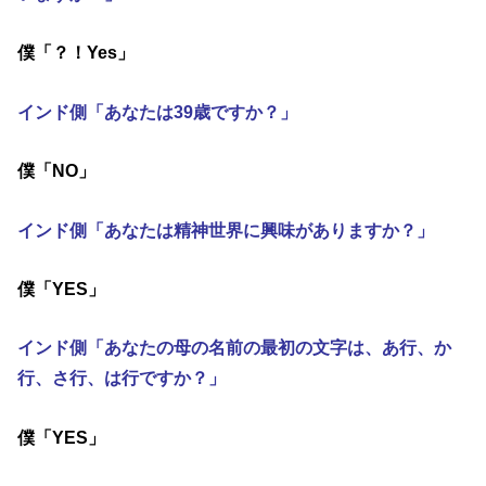
僕「？！Yes」
インド側「あなたは39歳ですか？」
僕「NO」
インド側「あなたは精神世界に興味がありますか？」
僕「YES」
インド側「あなたの母の名前の最初の文字は、あ行、か
行、さ行、は行ですか？」
僕「YES」