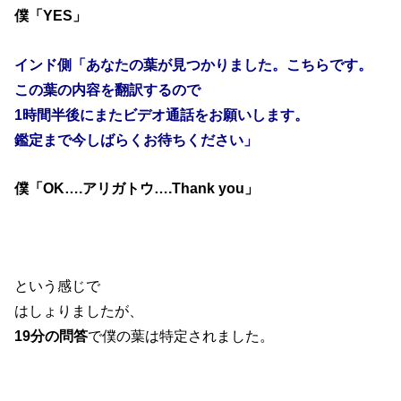
僕「YES」
インド側「あなたの葉が見つかりました。こちらです。
この葉の内容を翻訳するので
1時間半後にまたビデオ通話をお願いします。
鑑定まで今しばらくお待ちください」
僕「OK….アリガトウ….Thank you」
という感じで
はしょりましたが、
19分の問答
で僕の葉は特定されました。