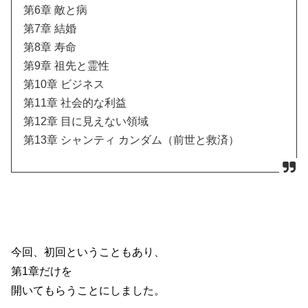
第6章 敵と病
第7章 結婚
第8章 寿命
第9章 祖先と霊性
第10章 ビジネス
第11章 社会的な利益
第12章 目に見えない領域
第13章 シャンティ カンダム（前世と救済）
今回、初回ということもあり、
第1章だけを
開いてもらうことにしました。