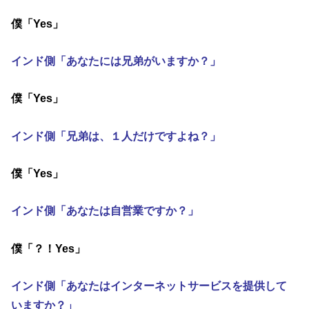
僕「Yes」
インド側「あなたには兄弟がいますか？」
僕「Yes」
インド側「兄弟は、１人だけですよね？」
僕「Yes」
インド側「あなたは自営業ですか？」
僕「？！Yes」
インド側「あなたはインターネットサービスを提供して
いますか？」