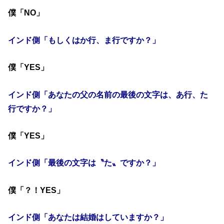
僕「NO」
インド側「もしくはか行、ま行ですか？」
僕「YES」
インド側「あなたの父の名前の最後の文字は、あ行、た
行ですか？」
僕「YES」
インド側「最後の文字は〝た〟ですか？」
僕「？！YES」
インド側「あなたは結婚はしていますか？」