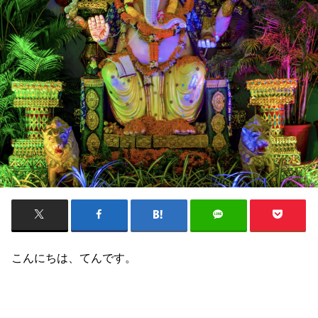
こんにちは、てんです。