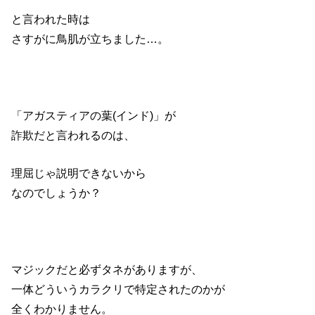
と言われた時は
さすがに鳥肌が立ちました…。
「アガスティアの葉(インド)」が
詐欺だと言われるのは、
理屈じゃ説明できないから
なのでしょうか？
マジックだと必ずタネがありますが、
一体どういうカラクリで特定されたのかが
全くわかりません。