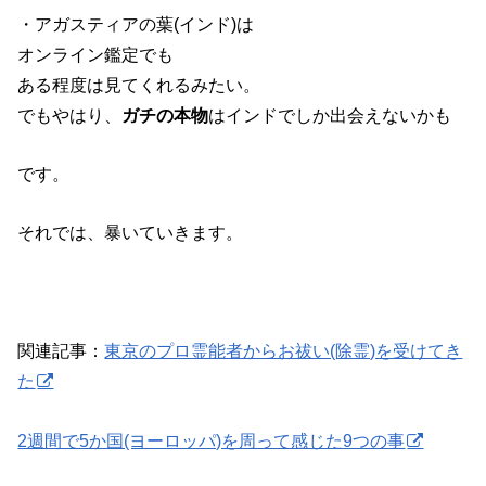
・アガスティアの葉(インド)は
オンライン鑑定でも
ある程度は見てくれるみたい。
でもやはり、
ガチの本物
はインドでしか出会えないかも
です。
それでは、暴いていきます。
関連記事：
東京のプロ霊能者からお祓い(除霊)を受けてき
た
2週間で5か国(ヨーロッパ)を周って感じた9つの事