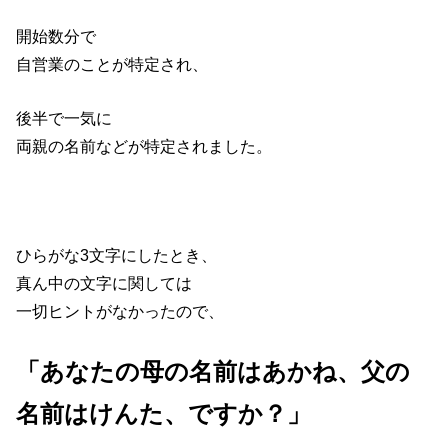
開始数分で
自営業のことが特定され、
後半で一気に
両親の名前などが特定されました。
ひらがな3文字にしたとき、
真ん中の文字に関しては
一切ヒントがなかったので、
「あなたの母の名前はあかね、父の
名前はけんた、ですか？」