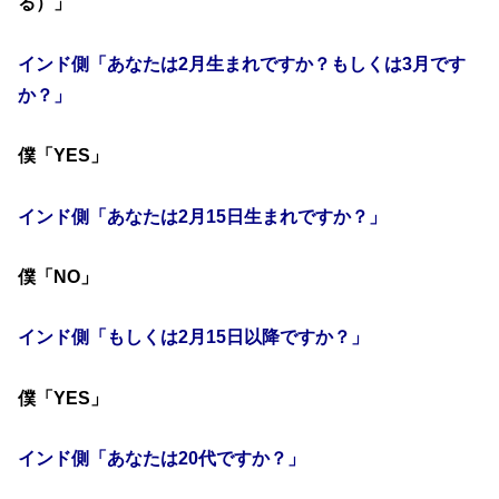
る）」
インド側「あなたは2月生まれですか？もしくは3月です
か？」
僕「YES」
インド側「あなたは2月15日生まれですか？」
僕「NO」
インド側「もしくは2月15日以降ですか？」
僕「YES」
インド側「あなたは20代ですか？」