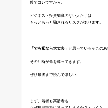
僕でコレですから、
ビジネス・投資知識のない人たちは
もっともっと騙されるリスクがあります。
「でも私なら大丈夫」
と思っているそこのあ
その油断が命を奪ってきます。
ぜひ最後まで読んでほしい。
まず、若者も高齢者も
なぜ投資詐欺に遭ってしまうか？というと、