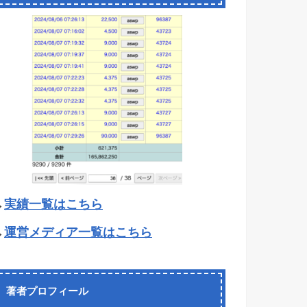
→
実績一覧はこちら
→
運営メディア一覧はこちら
著者プロフィール