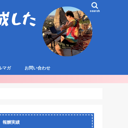
search
ルマガ
お問い合わせ
報酬実績