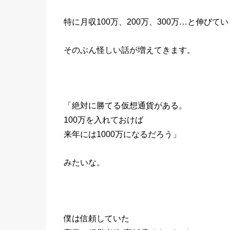
特に月収100万、200万、300万…と伸びて
そのぶん怪しい話が増えてきます。
「絶対に勝てる仮想通貨がある。
100万を入れておけば
来年には1000万になるだろう」
みたいな。
僕は信頼していた