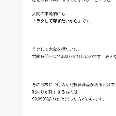
人間の本能的にも
「ラクして稼ぎたいから」
です。
ラクして大金を得たいし、
労働時間ゼロで100万が欲しいのです、みん
その欲求につけ込んだ投資商品があるわけで
利回りが良すぎるものは
99.999%詐欺だと思った方がいいです。