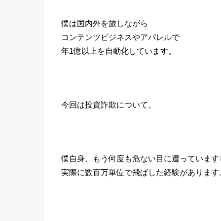
僕は国内外を旅しながら
コンテンツビジネスやアパレルで
年1億以上を自動化しています。
今回は投資詐欺について。
僕自身、もう何度も危ない目に遭っています
実際に数百万単位で飛ばした経験があります