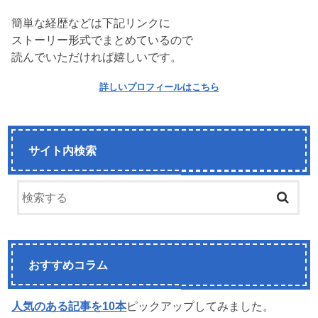
簡単な経歴などは下記リンクに
ストーリー形式でまとめているので
読んでいただければ嬉しいです。
詳しいプロフィールはこちら
サイト内検索
おすすめコラム
人気のある記事を10本
ピックアップしてみました。