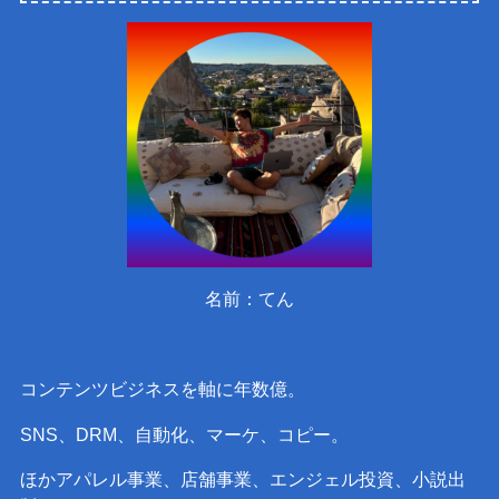
名前：てん
コンテンツビジネスを軸に年数億。
SNS、DRM、自動化、マーケ、コピー。
ほかアパレル事業、店舗事業、エンジェル投資、小説出