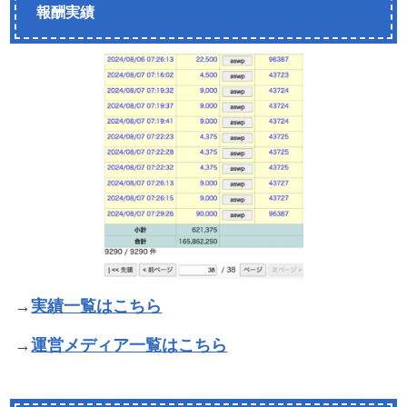
報酬実績
→
実績一覧はこちら
→
運営メディア一覧はこちら