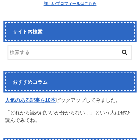
詳しいプロフィールはこちら
サイト内検索
おすすめコラム
人気のある記事を10本
ピックアップしてみました。
「どれから読めばいいか分からない…」という人はぜひ
読んでみてね。