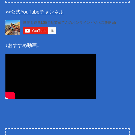
>>
公式YouTubeチャンネル
↓おすすめ動画↓