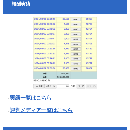
報酬実績
→
実績一覧はこちら
→
運営メディア一覧はこちら