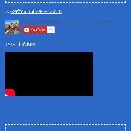
>>
公式YouTubeチャンネル
↓おすすめ動画↓