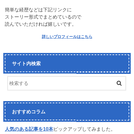
簡単な経歴などは下記リンクに
ストーリー形式でまとめているので
読んでいただければ嬉しいです。
詳しいプロフィールはこちら
サイト内検索
おすすめコラム
人気のある記事を10本
ピックアップしてみました。