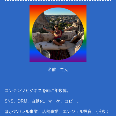
名前：てん
コンテンツビジネスを軸に年数億。
SNS、DRM、自動化、マーケ、コピー。
ほかアパレル事業、店舗事業、エンジェル投資、小説出