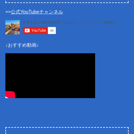
>>
公式YouTubeチャンネル
↓おすすめ動画↓