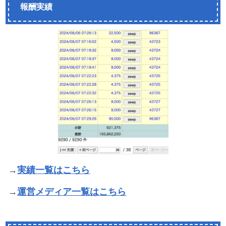
報酬実績
→
実績一覧はこちら
→
運営メディア一覧はこちら