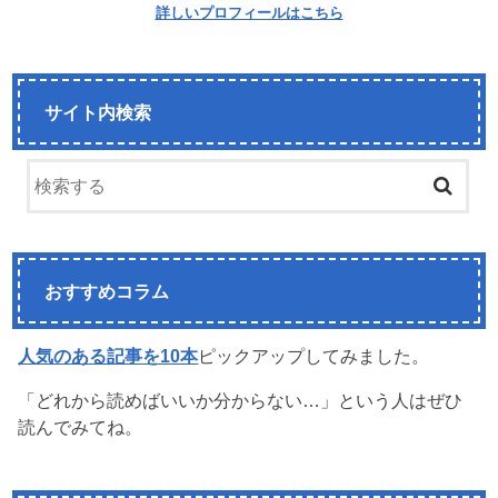
詳しいプロフィールはこちら
サイト内検索
おすすめコラム
人気のある記事を10本
ピックアップしてみました。
「どれから読めばいいか分からない…」という人はぜひ
読んでみてね。