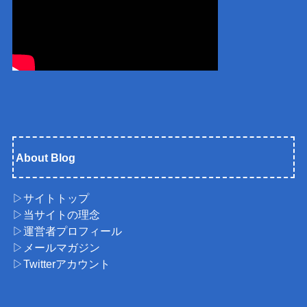
About Blog
▷サイトトップ
▷当サイトの理念
▷運営者プロフィール
▷メールマガジン
▷Twitterアカウント