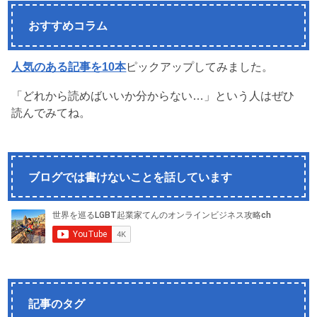
おすすめコラム
人気のある記事を10本
ピックアップしてみました。
「どれから読めばいいか分からない…」という人はぜひ
読んでみてね。
ブログでは書けないことを話しています
記事のタグ