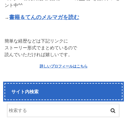
ント中^^
書籍＆てんのメルマガを読む
→
簡単な経歴などは下記リンクに
ストーリー形式でまとめているので
読んでいただければ嬉しいです。
詳しいプロフィールはこちら
サイト内検索