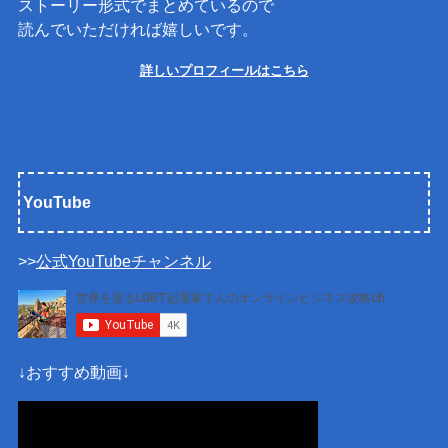
ストーリー形式でまとめているので
読んでいただければ嬉しいです。
詳しいプロフィールはこちら
YouTube
>>
公式YouTubeチャンネル
↓おすすめ動画↓