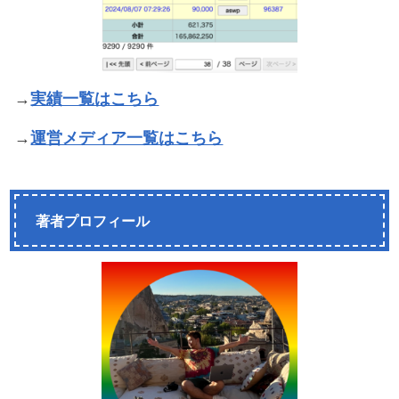
→
実績一覧はこちら
→
運営メディア一覧はこちら
著者プロフィール