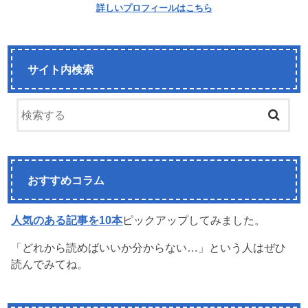
詳しいプロフィールはこちら
サイト内検索
おすすめコラム
人気のある記事を10本
ピックアップしてみました。
「どれから読めばいいか分からない…」という人はぜひ
読んでみてね。