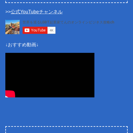
>>
公式YouTubeチャンネル
↓おすすめ動画↓