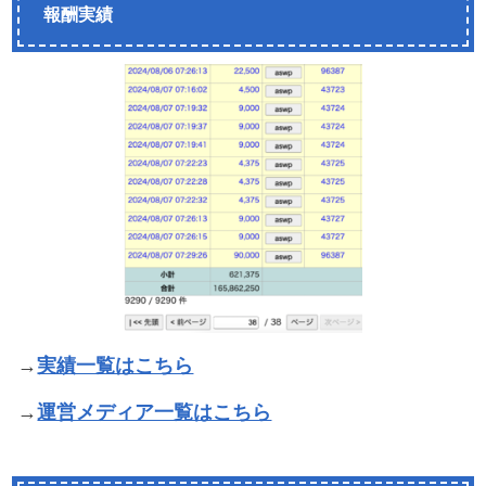
報酬実績
→
実績一覧はこちら
→
運営メディア一覧はこちら