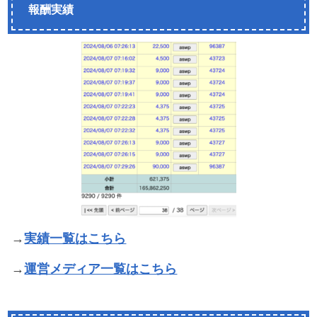
報酬実績
→
実績一覧はこちら
→
運営メディア一覧はこちら