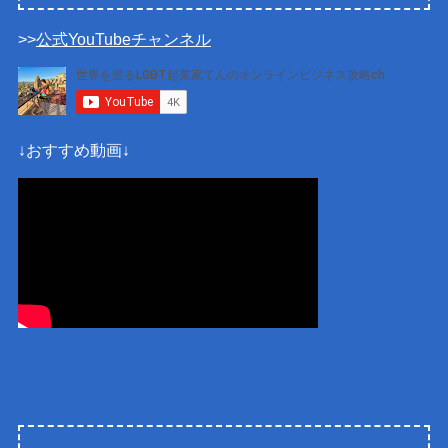
>>
公式YouTubeチャンネル
↓おすすめ動画↓