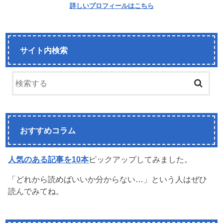
詳しいプロフィールはこちら
サイト内検索
おすすめコラム
人気のある記事を10本
ピックアップしてみました。
「どれから読めばいいか分からない…」という人はぜひ
読んでみてね。