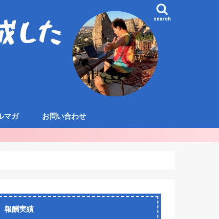
search
ルマガ
お問い合わせ
報酬実績