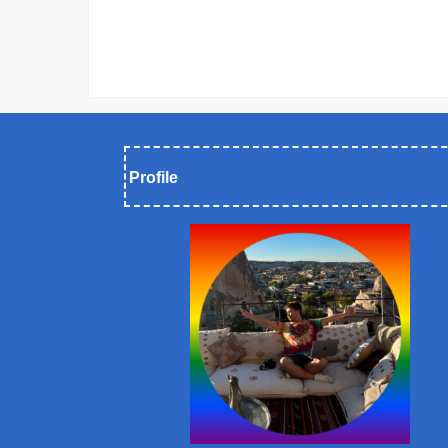
Profile