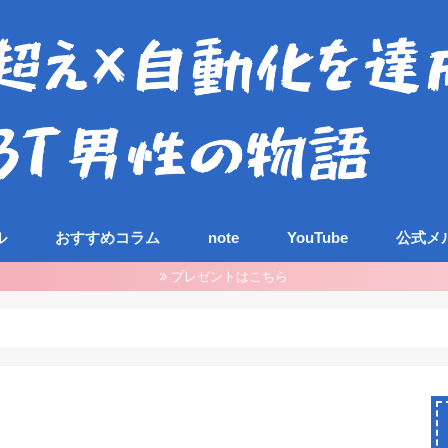
ル
おすすめコラム
note
YouTube
公式メ
プレゼントはこちら