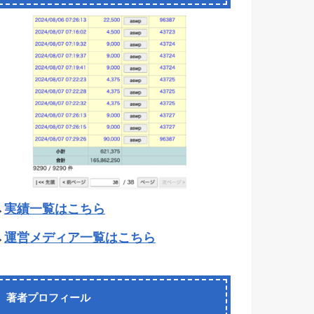
→
実績一覧はこちら
→
運営メディア一覧はこちら
著者プロフィール