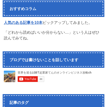
おすすめコラム
人気のある記事を10本
ピックアップしてみました。
「どれから読めばいいか分からない…」という人はぜひ
読んでみてね。
ブログでは書けないことを話しています
記事のタグ