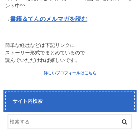
ント中^^
書籍＆てんのメルマガを読む
→
簡単な経歴などは下記リンクに
ストーリー形式でまとめているので
読んでいただければ嬉しいです。
詳しいプロフィールはこちら
サイト内検索