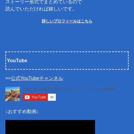
ストーリー形式でまとめているので
読んでいただければ嬉しいです。
詳しいプロフィールはこちら
YouTube
>>
公式YouTubeチャンネル
↓おすすめ動画↓