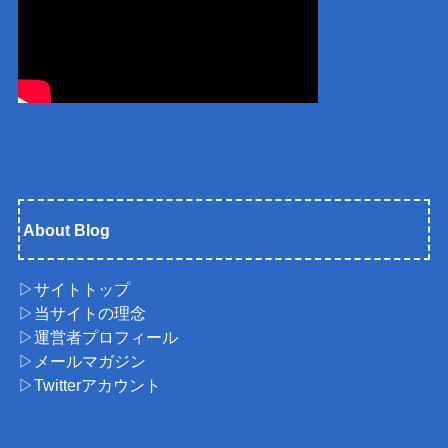
About Blog
▷サイトトップ
▷当サイトの理念
▷運営者プロフィール
▷メールマガジン
▷Twitterアカウント