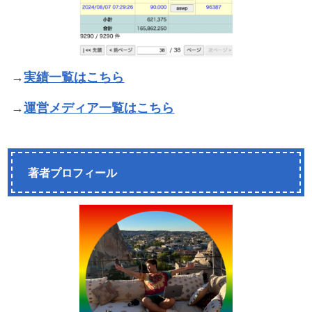
→
実績一覧はこちら
→
運営メディア一覧はこちら
著者プロフィール