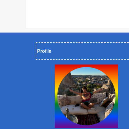
Profile