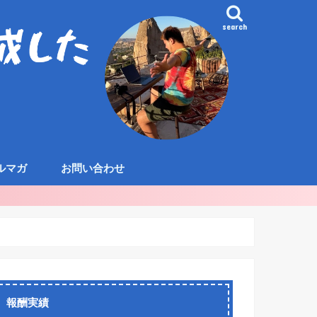
search
ルマガ
お問い合わせ
報酬実績