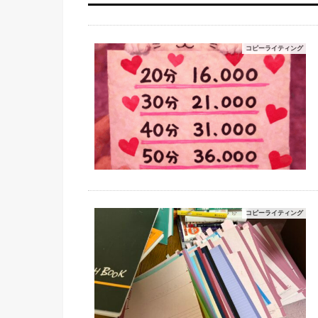
コピーライティング
コピーライティング