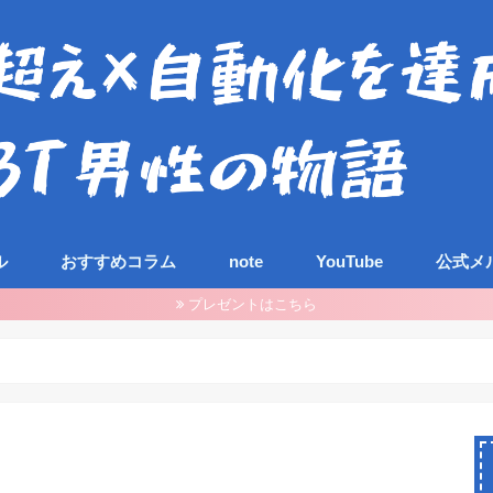
ル
おすすめコラム
note
YouTube
公式メ
プレゼントはこちら