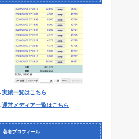
→
実績一覧はこちら
→
運営メディア一覧はこちら
著者プロフィール