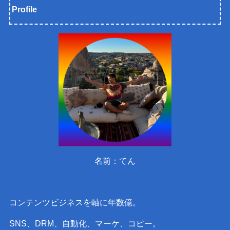
Profile
名前：てん
コンテンツビジネスを軸に年数億。
SNS、DRM、自動化、マーケ、コピー。