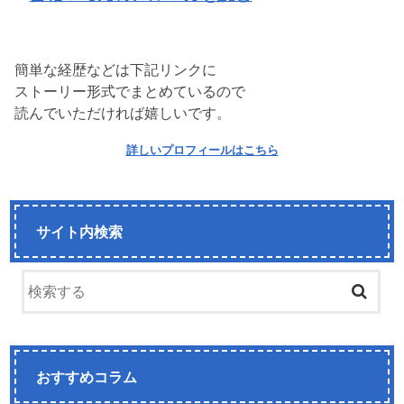
簡単な経歴などは下記リンクに
ストーリー形式でまとめているので
読んでいただければ嬉しいです。
詳しいプロフィールはこちら
サイト内検索
おすすめコラム