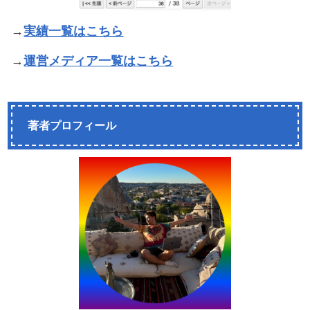
→
実績一覧はこちら
→
運営メディア一覧はこちら
著者プロフィール