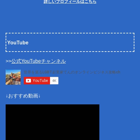
詳しいプロフィールはこちら
YouTube
>>
公式YouTubeチャンネル
↓おすすめ動画↓