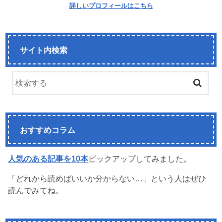
詳しいプロフィールはこちら
サイト内検索
おすすめコラム
人気のある記事を10本
ピックアップしてみました。
「どれから読めばいいか分からない…」という人はぜひ
読んでみてね。