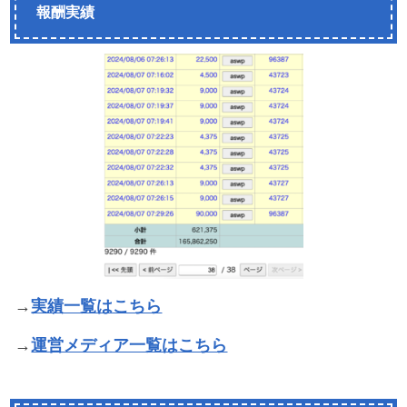
報酬実績
→
実績一覧はこちら
→
運営メディア一覧はこちら