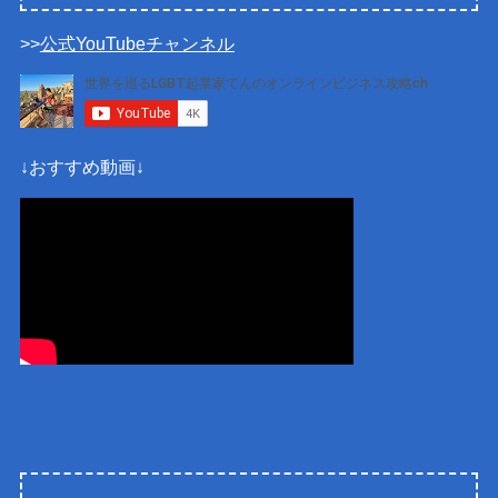
>>
公式YouTubeチャンネル
↓おすすめ動画↓