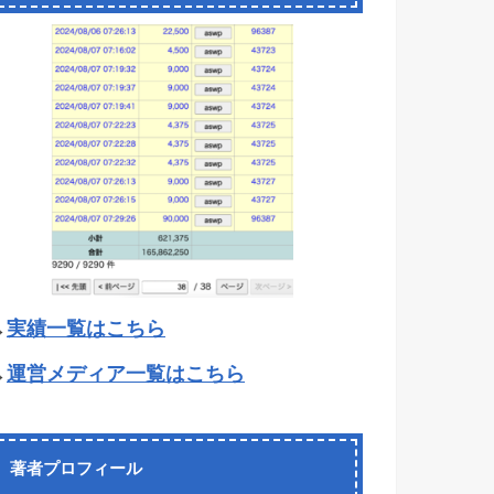
→
実績一覧はこちら
→
運営メディア一覧はこちら
著者プロフィール