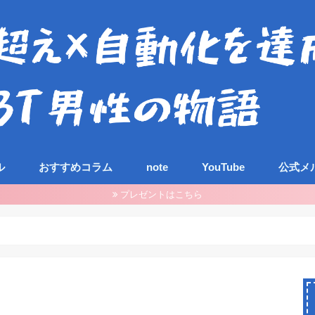
ル
おすすめコラム
note
YouTube
公式メ
プレゼントはこちら