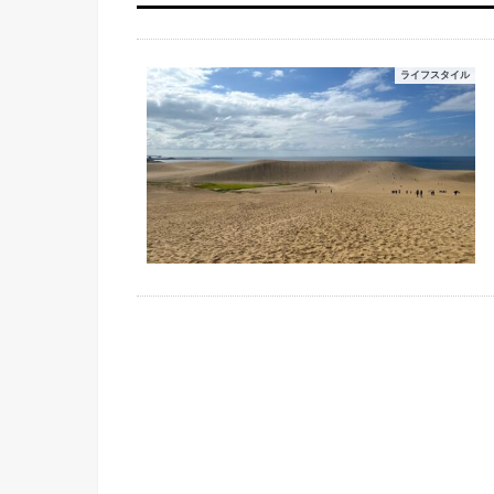
ライフスタイル