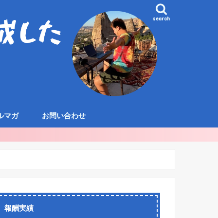
search
ルマガ
お問い合わせ
報酬実績