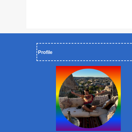
Profile