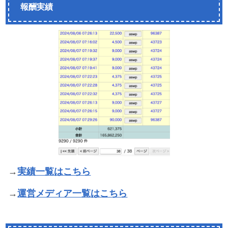
報酬実績
→
実績一覧はこちら
→
運営メディア一覧はこちら