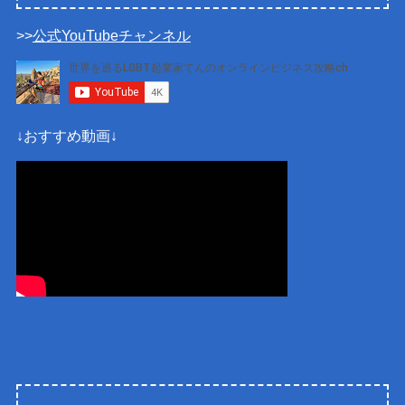
>>
公式YouTubeチャンネル
↓おすすめ動画↓