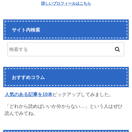
詳しいプロフィールはこちら
サイト内検索
おすすめコラム
人気のある記事を10本
ピックアップしてみました。
「どれから読めばいいか分からない…」という人はぜひ
読んでみてね。