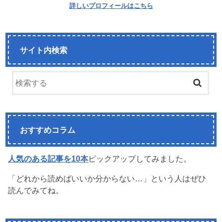
詳しいプロフィールはこちら
サイト内検索
おすすめコラム
人気のある記事を10本
ピックアップしてみました。
「どれから読めばいいか分からない…」という人はぜひ
読んでみてね。