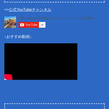
>>
公式YouTubeチャンネル
↓おすすめ動画↓