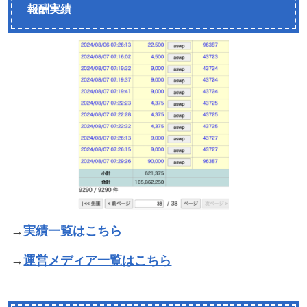
報酬実績
→
実績一覧はこちら
→
運営メディア一覧はこちら