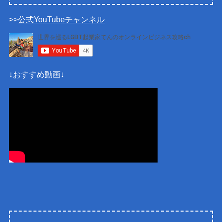
>>
公式YouTubeチャンネル
↓おすすめ動画↓