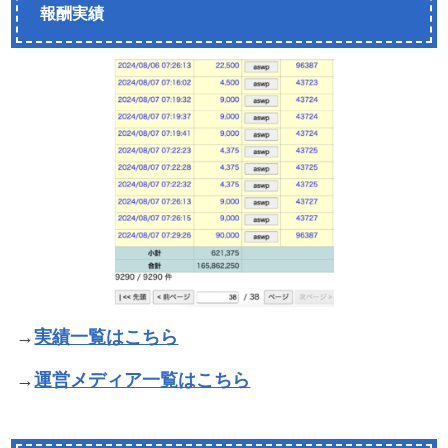
報酬実績
→
実績一覧はこちら
→
運営メディア一覧はこちら