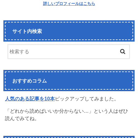
詳しいプロフィールはこちら
サイト内検索
おすすめコラム
人気のある記事を10本
ピックアップしてみました。
「どれから読めばいいか分からない…」という人はぜひ
読んでみてね。