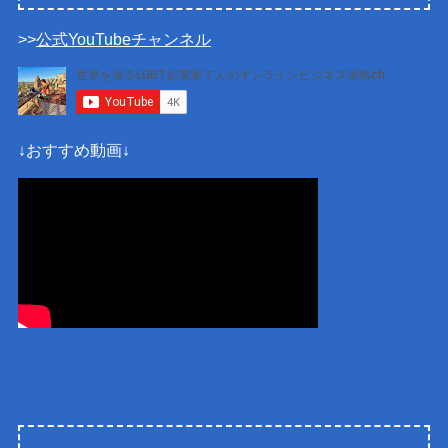
>>
公式YouTubeチャンネル
↓おすすめ動画↓