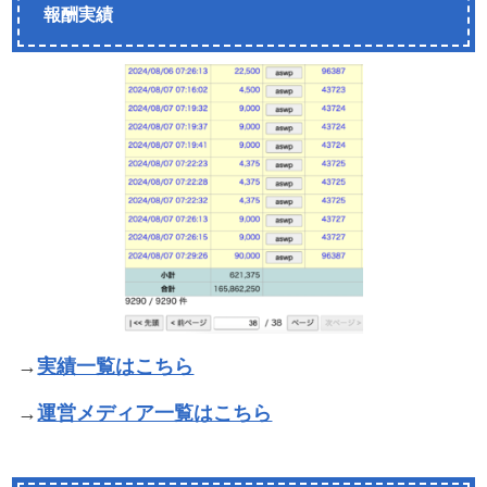
報酬実績
→
実績一覧はこちら
→
運営メディア一覧はこちら