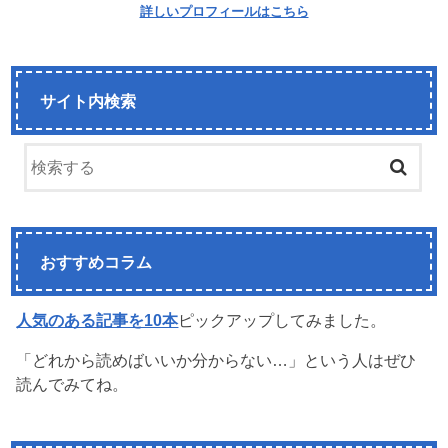
詳しいプロフィールはこちら
サイト内検索
おすすめコラム
人気のある記事を10本
ピックアップしてみました。
「どれから読めばいいか分からない…」という人はぜひ
読んでみてね。