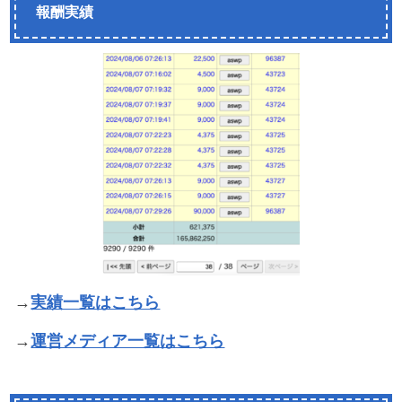
報酬実績
→
実績一覧はこちら
→
運営メディア一覧はこちら