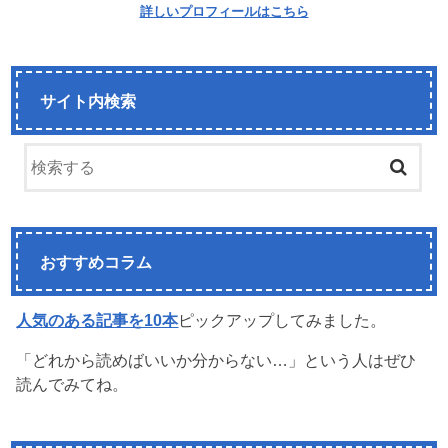
詳しいプロフィールはこちら
サイト内検索
おすすめコラム
人気のある記事を10本
ピックアップしてみました。
「どれから読めばいいか分からない…」という人はぜひ
読んでみてね。