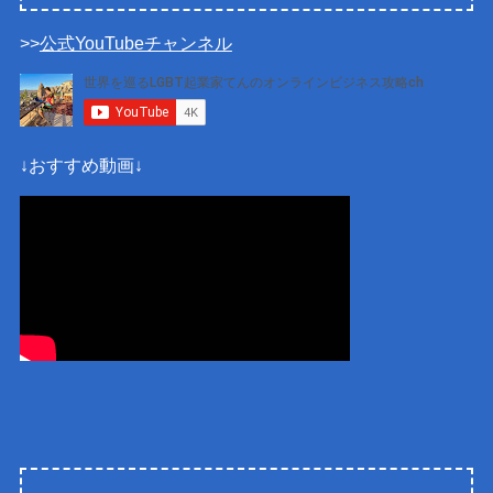
>>
公式YouTubeチャンネル
↓おすすめ動画↓