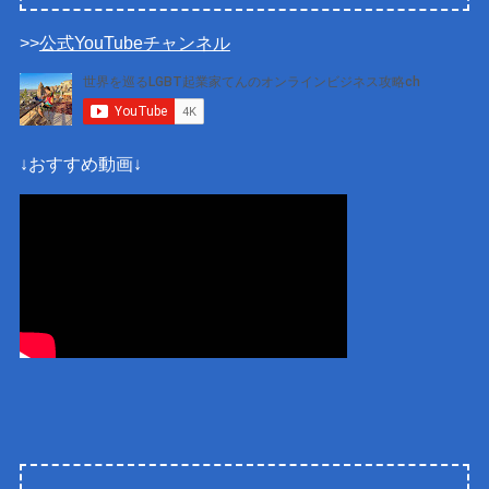
>>
公式YouTubeチャンネル
↓おすすめ動画↓