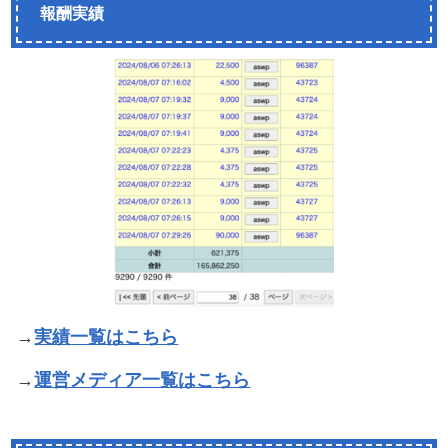
報酬実績
→
実績一覧はこちら
→
運営メディア一覧はこちら