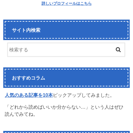
詳しいプロフィールはこちら
サイト内検索
おすすめコラム
人気のある記事を10本
ピックアップしてみました。
「どれから読めばいいか分からない…」という人はぜひ
読んでみてね。