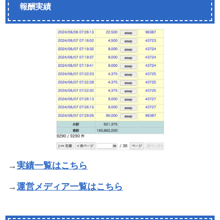
報酬実績
→
実績一覧はこちら
→
運営メディア一覧はこちら