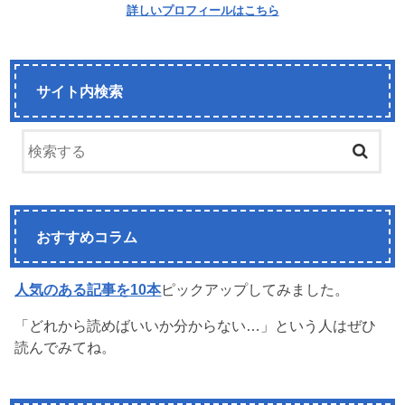
詳しいプロフィールはこちら
サイト内検索
おすすめコラム
人気のある記事を10本
ピックアップしてみました。
「どれから読めばいいか分からない…」という人はぜひ
読んでみてね。