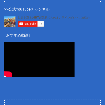
>>
公式YouTubeチャンネル
↓おすすめ動画↓