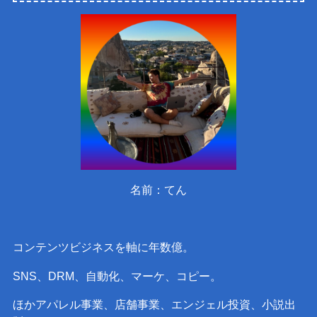
名前：てん
コンテンツビジネスを軸に年数億。
SNS、DRM、自動化、マーケ、コピー。
ほかアパレル事業、店舗事業、エンジェル投資、小説出