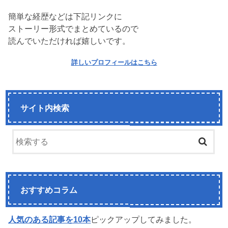
簡単な経歴などは下記リンクに
ストーリー形式でまとめているので
読んでいただければ嬉しいです。
詳しいプロフィールはこちら
サイト内検索
おすすめコラム
人気のある記事を10本
ピックアップしてみました。