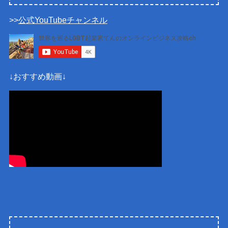
>>
公式YouTubeチャンネル
↓おすすめ動画↓