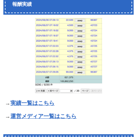
報酬実績
→
実績一覧はこちら
→
運営メディア一覧はこちら