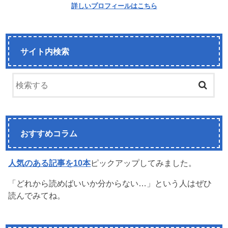
詳しいプロフィールはこちら
サイト内検索
おすすめコラム
人気のある記事を10本
ピックアップしてみました。
「どれから読めばいいか分からない…」という人はぜひ
読んでみてね。